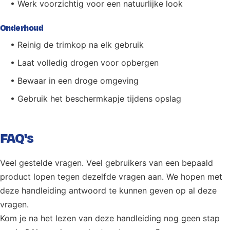
• Werk voorzichtig voor een natuurlijke look
Onderhoud
• Reinig de trimkop na elk gebruik
• Laat volledig drogen voor opbergen
• Bewaar in een droge omgeving
• Gebruik het beschermkapje tijdens opslag
FAQ's
Veel gestelde vragen. Veel gebruikers van een bepaald
product lopen tegen dezelfde vragen aan. We hopen met
deze handleiding antwoord te kunnen geven op al deze
vragen.
Kom je na het lezen van deze handleiding nog geen stap