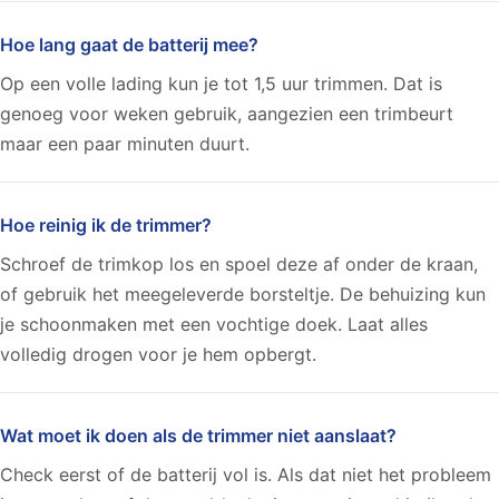
Hoe lang gaat de batterij mee?
Op een volle lading kun je tot 1,5 uur trimmen. Dat is
genoeg voor weken gebruik, aangezien een trimbeurt
maar een paar minuten duurt.
Hoe reinig ik de trimmer?
Schroef de trimkop los en spoel deze af onder de kraan,
of gebruik het meegeleverde borsteltje. De behuizing kun
je schoonmaken met een vochtige doek. Laat alles
volledig drogen voor je hem opbergt.
Wat moet ik doen als de trimmer niet aanslaat?
Check eerst of de batterij vol is. Als dat niet het probleem