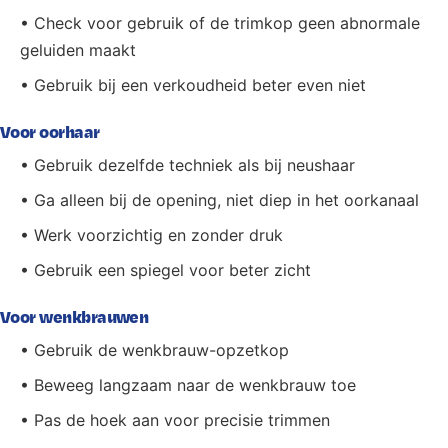
• Check voor gebruik of de trimkop geen abnormale
geluiden maakt
• Gebruik bij een verkoudheid beter even niet
Voor oorhaar
• Gebruik dezelfde techniek als bij neushaar
• Ga alleen bij de opening, niet diep in het oorkanaal
• Werk voorzichtig en zonder druk
• Gebruik een spiegel voor beter zicht
Voor wenkbrauwen
• Gebruik de wenkbrauw-opzetkop
• Beweeg langzaam naar de wenkbrauw toe
• Pas de hoek aan voor precisie trimmen