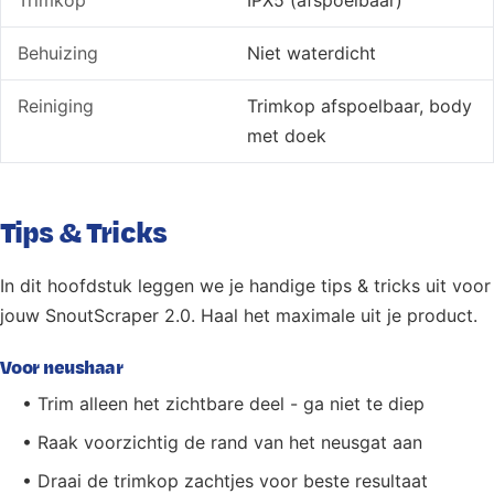
Behuizing
Niet waterdicht
Reiniging
Trimkop afspoelbaar, body
met doek
Tips & Tricks
In dit hoofdstuk leggen we je handige tips & tricks uit voor
jouw SnoutScraper 2.0. Haal het maximale uit je product.
Voor neushaar
• Trim alleen het zichtbare deel - ga niet te diep
• Raak voorzichtig de rand van het neusgat aan
• Draai de trimkop zachtjes voor beste resultaat