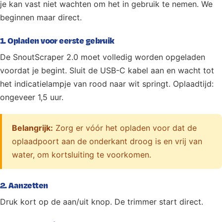
je kan vast niet wachten om het in gebruik te nemen. We
beginnen maar direct.
1. Opladen voor eerste gebruik
De SnoutScraper 2.0 moet volledig worden opgeladen
voordat je begint. Sluit de USB-C kabel aan en wacht tot
het indicatielampje van rood naar wit springt. Oplaadtijd:
ongeveer 1,5 uur.
Belangrijk:
Zorg er vóór het opladen voor dat de
oplaadpoort aan de onderkant droog is en vrij van
water, om kortsluiting te voorkomen.
2. Aanzetten
Druk kort op de aan/uit knop. De trimmer start direct.