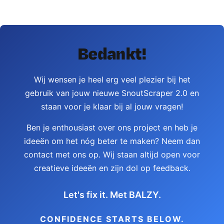
Bedankt!
Wij wensen je heel erg veel plezier bij het
gebruik van jouw nieuwe SnoutScraper 2.0 en
staan voor je klaar bij al jouw vragen!
Ben je enthousiast over ons project en heb je
ideeën om het nóg beter te maken? Neem dan
contact met ons op. Wij staan altijd open voor
creatieve ideeën en zijn dol op feedback.
Let's fix it. Met BALZY.
CONFIDENCE STARTS BELOW.