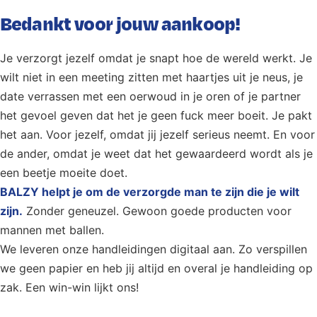
Bedankt voor jouw aankoop!
Je verzorgt jezelf omdat je snapt hoe de wereld werkt. Je
wilt niet in een meeting zitten met haartjes uit je neus, je
date verrassen met een oerwoud in je oren of je partner
het gevoel geven dat het je geen fuck meer boeit. Je pakt
het aan. Voor jezelf, omdat jij jezelf serieus neemt. En voor
de ander, omdat je weet dat het gewaardeerd wordt als je
een beetje moeite doet.
BALZY helpt je om de verzorgde man te zijn die je wilt
zijn.
Zonder geneuzel. Gewoon goede producten voor
mannen met ballen.
We leveren onze handleidingen digitaal aan. Zo verspillen
we geen papier en heb jij altijd en overal je handleiding op
zak. Een win-win lijkt ons!