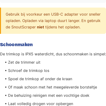
Gebruik bij voorkeur een USB-C adapter voor sneller
opladen. Opladen via laptop duurt langer. En gebruik
de SnoutScraper
niet
tijdens het opladen.
Schoonmaken
De trimkop is IPX5 waterdicht, dus schoonmaken is simpel:
• Zet de trimmer uit
• Schroef de trimkop los
• Spoel de trimkop af onder de kraan
• Of maak schoon met het meegeleverde borsteltje
• De behuizing reinigen met een vochtige doek
• Laat volledig drogen voor opbergen