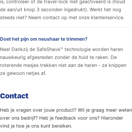
is, controleer of de travel-lock niet geactiveerd is (houd
de aan/uit knop 3 seconden ingedrukt). Werkt het nog
steeds niet? Neem contact op met onze klantenservice.
Doet het pijn om neushaar te trimmen?
Nee! Dankzij de SafeShave™ technologie worden haren
nauwkeurig afgesneden zonder de huid te raken. De
roterende mesjes trekken niet aan de haren - ze knippen
ze gewoon netjes af.
Contact
Heb je vragen over jouw product? Wil je graag meer weten
over ons bedrijf? Heb je feedback voor ons? Hieronder
vind je hoe je ons kunt bereiken.