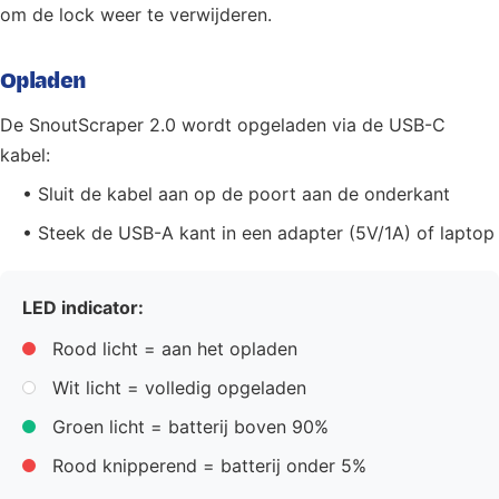
om de lock weer te verwijderen.
Opladen
De SnoutScraper 2.0 wordt opgeladen via de USB-C
kabel:
• Sluit de kabel aan op de poort aan de onderkant
• Steek de USB-A kant in een adapter (5V/1A) of laptop
LED indicator:
Rood licht = aan het opladen
Wit licht = volledig opgeladen
Groen licht = batterij boven 90%
Rood knipperend = batterij onder 5%