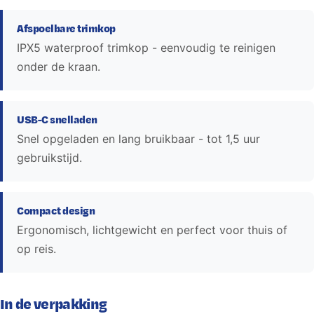
Afspoelbare trimkop
IPX5 waterproof trimkop - eenvoudig te reinigen
onder de kraan.
USB-C snelladen
Snel opgeladen en lang bruikbaar - tot 1,5 uur
gebruikstijd.
Compact design
Ergonomisch, lichtgewicht en perfect voor thuis of
op reis.
In de verpakking