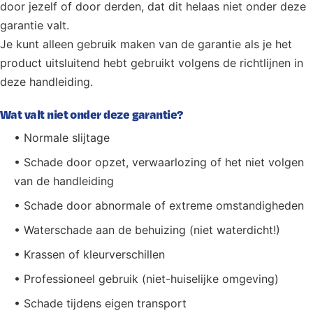
door jezelf of door derden, dat dit helaas niet onder deze
garantie valt.
Je kunt alleen gebruik maken van de garantie als je het
product uitsluitend hebt gebruikt volgens de richtlijnen in
deze handleiding.
Wat valt niet onder deze garantie?
• Normale slijtage
• Schade door opzet, verwaarlozing of het niet volgen
van de handleiding
• Schade door abnormale of extreme omstandigheden
• Waterschade aan de behuizing (niet waterdicht!)
• Krassen of kleurverschillen
• Professioneel gebruik (niet-huiselijke omgeving)
• Schade tijdens eigen transport