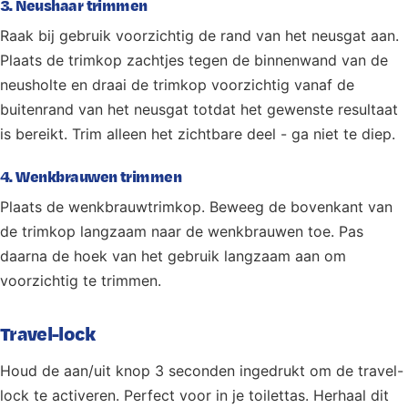
3. Neushaar trimmen
Raak bij gebruik voorzichtig de rand van het neusgat aan.
Plaats de trimkop zachtjes tegen de binnenwand van de
neusholte en draai de trimkop voorzichtig vanaf de
buitenrand van het neusgat totdat het gewenste resultaat
is bereikt. Trim alleen het zichtbare deel - ga niet te diep.
4. Wenkbrauwen trimmen
Plaats de wenkbrauwtrimkop. Beweeg de bovenkant van
de trimkop langzaam naar de wenkbrauwen toe. Pas
daarna de hoek van het gebruik langzaam aan om
voorzichtig te trimmen.
Travel-lock
Houd de aan/uit knop 3 seconden ingedrukt om de travel-
lock te activeren. Perfect voor in je toilettas. Herhaal dit