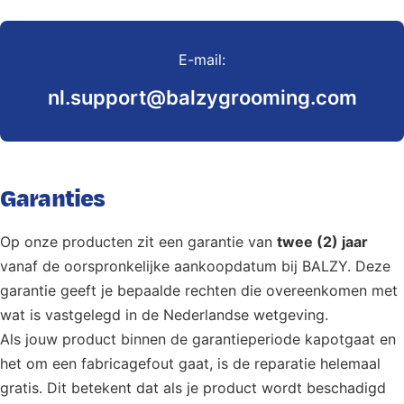
E-mail:
nl.support@balzygrooming.com
Garanties
Op onze producten zit een garantie van
twee (2) jaar
vanaf de oorspronkelijke aankoopdatum bij BALZY. Deze
garantie geeft je bepaalde rechten die overeenkomen met
wat is vastgelegd in de Nederlandse wetgeving.
Als jouw product binnen de garantieperiode kapotgaat en
het om een fabricagefout gaat, is de reparatie helemaal
gratis. Dit betekent dat als je product wordt beschadigd